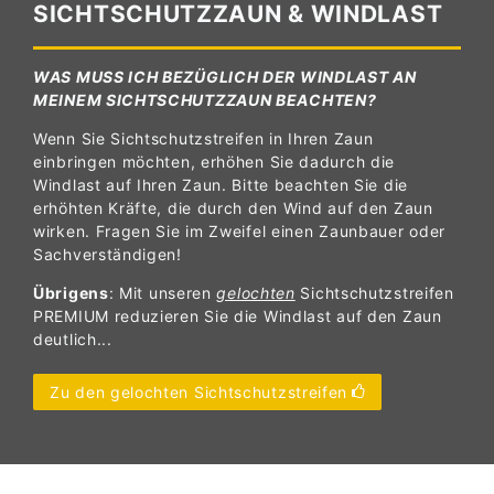
SICHTSCHUTZZAUN & WINDLAST
WAS MUSS ICH BEZÜGLICH DER WINDLAST AN
MEINEM SICHTSCHUTZZAUN BEACHTEN?
Wenn Sie Sichtschutzstreifen in Ihren Zaun
einbringen möchten, erhöhen Sie dadurch die
Windlast auf Ihren Zaun. Bitte beachten Sie die
erhöhten Kräfte, die durch den Wind auf den Zaun
wirken. Fragen Sie im Zweifel einen Zaunbauer oder
Sachverständigen!
Übrigens
: Mit unseren
gelochten
Sichtschutzstreifen
PREMIUM reduzieren Sie die Windlast auf den Zaun
deutlich...
Zu den gelochten Sichtschutzstreifen