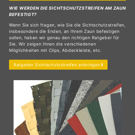
WIE WERDEN DIE SICHTSCHUTZSTREIFEN AM ZAUN
BEFESTIGT?
Wenn Sie sich fragen, wie Sie die Sichtschutzstreifen,
insbesondere die Enden, an Ihrem Zaun befestigen
sollen, haben wir genau den richtigen Ratgeber für
Sie. Wir zeigen Ihnen die verschiedenen
Möglichkeiten mit Clips, Abdeckleiste, etc.
Ratgeber Sichtschutzstreifen anbringen