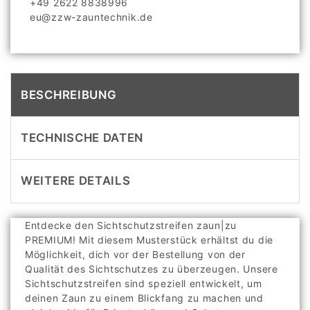
+49 2622 8838996
eu@zzw-zauntechnik.de
BESCHREIBUNG
TECHNISCHE DATEN
WEITERE DETAILS
Entdecke den Sichtschutzstreifen zaun|zu
PREMIUM! Mit diesem Musterstück erhältst du die
Möglichkeit, dich vor der Bestellung von der
Qualität des Sichtschutzes zu überzeugen. Unsere
Sichtschutzstreifen sind speziell entwickelt, um
deinen Zaun zu einem Blickfang zu machen und