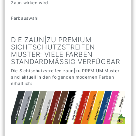
Zaun wirken wird.
Farbauswahl
DIE ZAUN|ZU PREMIUM
SICHTSCHUTZSTREIFEN
MUSTER: VIELE FARBEN
STANDARDMÄSSIG VERFÜGBAR
Die Sichtschutzstreifen zaun|zu PREMIUM Muster
sind aktuell in den folgenden modernen Farben
erhältlich: