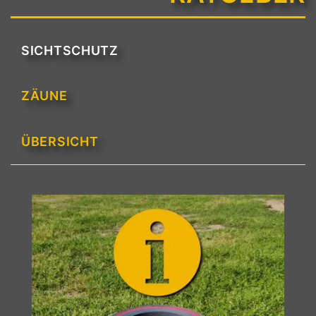
SICHTSCHUTZ
ZÄUNE
ÜBERSICHT