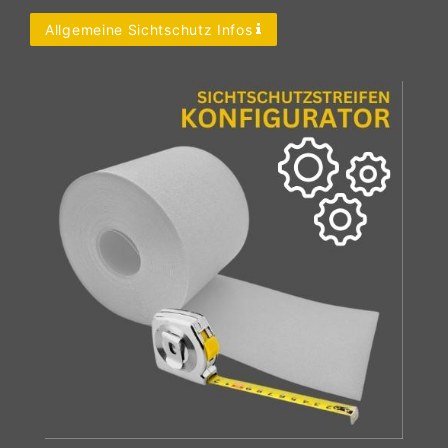
Allgemeine Sichtschutz Infos