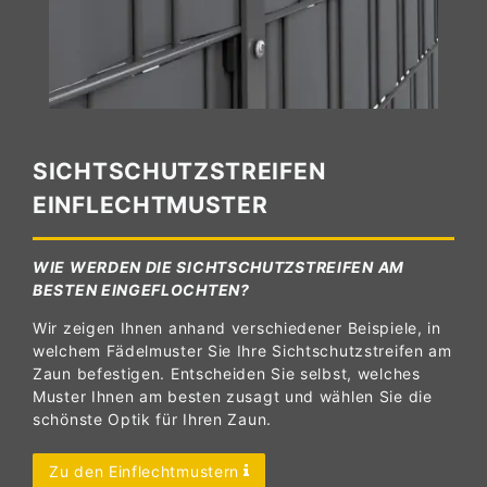
SICHTSCHUTZSTREIFEN
EINFLECHTMUSTER
WIE WERDEN DIE SICHTSCHUTZSTREIFEN AM
BESTEN EINGEFLOCHTEN?
Wir zeigen Ihnen anhand verschiedener Beispiele, in
welchem Fädelmuster Sie Ihre Sichtschutzstreifen am
Zaun befestigen. Entscheiden Sie selbst, welches
Muster Ihnen am besten zusagt und wählen Sie die
schönste Optik für Ihren Zaun.
Zu den Einflechtmustern