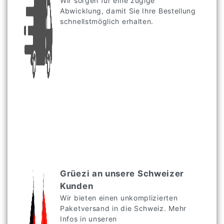
Wir sorgen für eine zügige
Abwicklung, damit Sie Ihre Bestellung
schnellstmöglich erhalten.
Grüezi an unsere Schweizer
Kunden
Wir bieten einen unkomplizierten
Paketversand in die Schweiz. Mehr
Infos in unseren