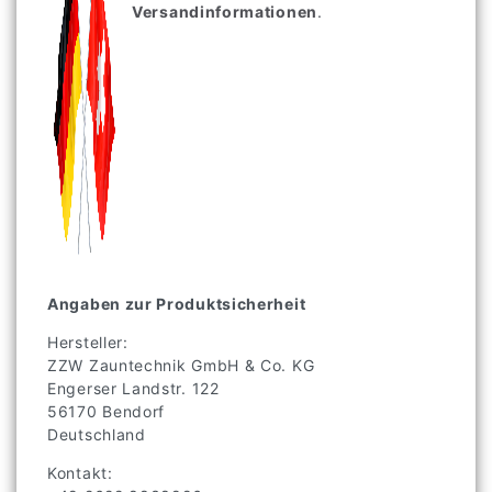
Versandinformationen
.
Angaben zur Produktsicherheit
Hersteller:
ZZW Zauntechnik GmbH & Co. KG
Engerser Landstr.
122
56170
Bendorf
Deutschland
Kontakt: