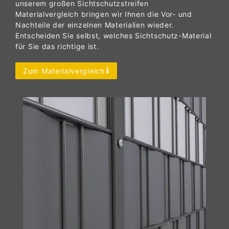
unserem großen Sichtschutzstreifen
Materialvergleich bringen wir Ihnen die Vor- und
Nachteile der einzelnen Materialien wieder.
Entscheiden Sie selbst, welches Sichtschutz-Material
für Sie das richtige ist.
Zum Materialvergleich