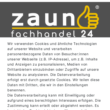
Wir verwenden Cookies und ähnliche Technologien
SERVICE
auf unserer Website und verarbeiten
personenbezogene Daten von Besucher:innen
unserer Webseite (z.B. IP-Adresse), um z.B. Inhalte
und Anzeigen zu personalisieren, Medien von
INFORMATIONEN
Drittanbietern einzubinden oder Zugriffe auf unsere
Website zu analysieren. Die Datenverarbeitung
erfolgt erst durch gesetzte Cookies. Wir teilen diese
ABHOLLAGER
Daten mit Dritten, die wir in den Einstellungen
benennen.
Die Datenverarbeitung kann mit Einwilligung oder
aufgrund eines berechtigten Interesses erfolgen. Die
KONTAKT
Zustimmung kann erteilt oder abgelehnt werden. Es