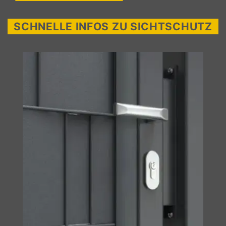
SCHNELLE INFOS ZU SICHTSCHUTZ