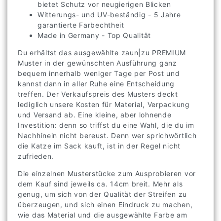
bietet Schutz vor neugierigen Blicken
Witterungs- und UV-beständig - 5 Jahre
garantierte Farbechtheit
Made in Germany - Top Qualität
Du erhältst das ausgewählte zaun|zu PREMIUM
Muster in der gewünschten Ausführung ganz
bequem innerhalb weniger Tage per Post und
kannst dann in aller Ruhe eine Entscheidung
treffen. Der Verkaufspreis des Musters deckt
lediglich unsere Kosten für Material, Verpackung
und Versand ab. Eine kleine, aber lohnende
Investition: denn so triffst du eine Wahl, die du im
Nachhinein nicht bereust. Denn wer sprichwörtlich
die Katze im Sack kauft, ist in der Regel nicht
zufrieden.
Die einzelnen Musterstücke zum Ausprobieren vor
dem Kauf sind jeweils ca. 14cm breit. Mehr als
genug, um sich von der Qualität der Streifen zu
überzeugen, und sich einen Eindruck zu machen,
wie das Material und die ausgewählte Farbe am