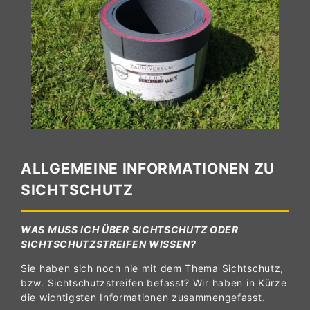
ALLGEMEINE INFORMATIONEN ZU
SICHTSCHUTZ
WAS MUSS ICH ÜBER SICHTSCHUTZ ODER
SICHTSCHUTZSTREIFEN WISSEN?
Sie haben sich noch nie mit dem Thema Sichtschutz,
bzw. Sichtschutzstreifen befasst? Wir haben in Kürze
die wichtigsten Informationen zusammengefasst.