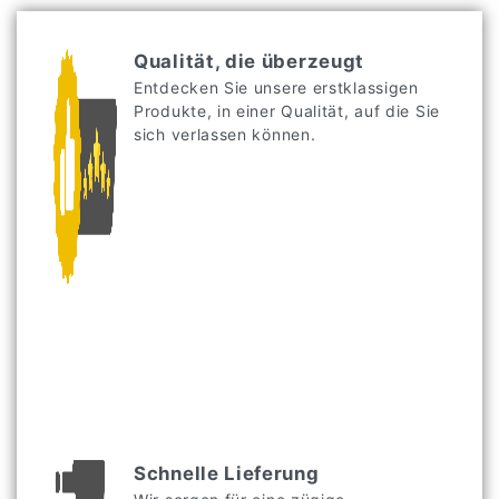
Qualität, die überzeugt
Entdecken Sie unsere erstklassigen
Produkte, in einer Qualität, auf die Sie
sich verlassen können.
Schnelle Lieferung