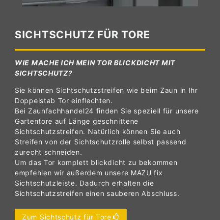
SICHTSCHUTZ FÜR TORE
WIE MACHE ICH MEIN TOR BLICKDICHT MIT
SICHTSCHUTZ?
Sie können Sichtschutzstreifen wie beim Zaun in Ihr
Doppelstab Tor einflechten.
Bei Zaunfachhandel24 finden Sie speziell für unsere
Gartentore auf Länge geschnittene
Sichtschutzstreifen. Natürlich können Sie auch
Streifen von der Sichtschutzrolle selbst passend
zurecht schneiden.
Um das Tor komplett blickdicht zu bekommen
empfehlen wir außerdem unsere MAZU fix
Sichtschutzleiste. Dadurch erhalten die
Sichtschutzstreifen einen sauberen Abschluss.
Zum Sichtschutz für Tore