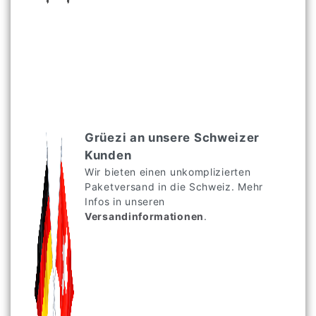
Grüezi an unsere Schweizer
Kunden
Wir bieten einen unkomplizierten
Paketversand in die Schweiz. Mehr
Infos in unseren
Versandinformationen
.