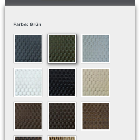
Farbe:
Grün