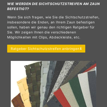
WIE WERDEN DIE SICHTSCHUTZSTREIFEN AM ZAUN
BEFESTIGT?
Wenn Sie sich fragen, wie Sie die Sichtschutzstreifen,
insbesondere die Enden, an Ihrem Zaun befestigen
sollen, haben wir genau den richtigen Ratgeber für
Sie. Wir zeigen Ihnen die verschiedenen
Möglichkeiten mit Clips, Abdeckleiste, etc.
Ratgeber Sichtschutzstreifen anbringen