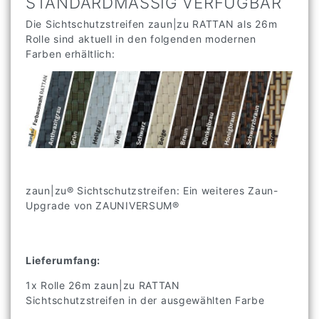
VIELE FARBEN
STANDARDMÄSSIG VERFÜGBAR
Die Sichtschutzstreifen zaun|zu RATTAN als 26m
Rolle sind aktuell in den folgenden modernen
Farben erhältlich:
zaun|zu® Sichtschutzstreifen: Ein weiteres Zaun-
Upgrade von ZAUNIVERSUM®
Lieferumfang:
1x Rolle 26m zaun|zu RATTAN
Sichtschutzstreifen in der ausgewählten Farbe