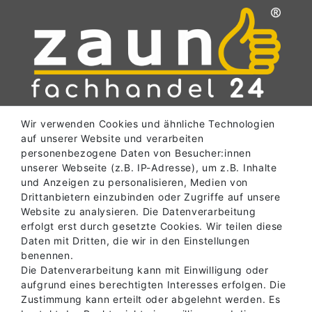
Wir verwenden Cookies und ähnliche Technologien
auf unserer Website und verarbeiten
SERVICE
personenbezogene Daten von Besucher:innen
unserer Webseite (z.B. IP-Adresse), um z.B. Inhalte
und Anzeigen zu personalisieren, Medien von
INFORMATIONEN
Drittanbietern einzubinden oder Zugriffe auf unsere
Website zu analysieren. Die Datenverarbeitung
erfolgt erst durch gesetzte Cookies. Wir teilen diese
Daten mit Dritten, die wir in den Einstellungen
ABHOLLAGER
benennen.
Die Datenverarbeitung kann mit Einwilligung oder
aufgrund eines berechtigten Interesses erfolgen. Die
Zustimmung kann erteilt oder abgelehnt werden. Es
KONTAKT