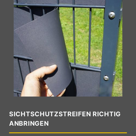
SICHTSCHUTZSTREIFEN RICHTIG
ANBRINGEN