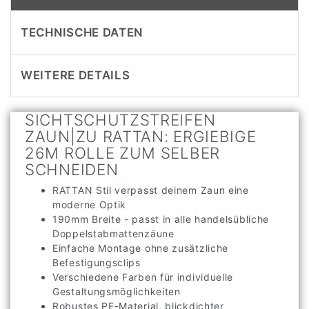
BESCHREIBUNG
TECHNISCHE DATEN
WEITERE DETAILS
SICHTSCHUTZSTREIFEN
ZAUN|ZU RATTAN: ERGIEBIGE
26M ROLLE ZUM SELBER
SCHNEIDEN
RATTAN Stil verpasst deinem Zaun eine
moderne Optik
190mm Breite - passt in alle handelsübliche
Doppelstabmattenzäune
Einfache Montage ohne zusätzliche
Befestigungsclips
Verschiedene Farben für individuelle
Gestaltungsmöglichkeiten