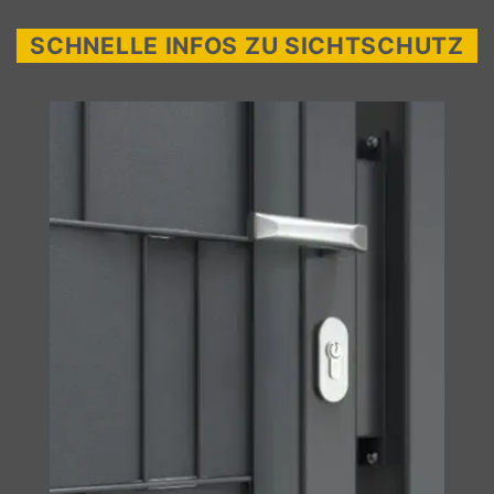
SCHNELLE INFOS ZU SICHTSCHUTZ