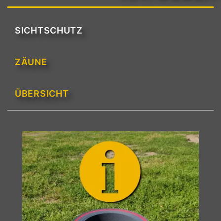
RATGEBER
SICHTSCHUTZ
ZÄUNE
ÜBERSICHT