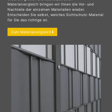
unserem großen Sichtschutzstreifen
Materialvergleich bringen wir Ihnen die Vor- und
Nachteile der einzelnen Materialien wieder.
Entscheiden Sie selbst, welches Sichtschutz-Material
für Sie das richtige ist.
Zum Materialvergleich