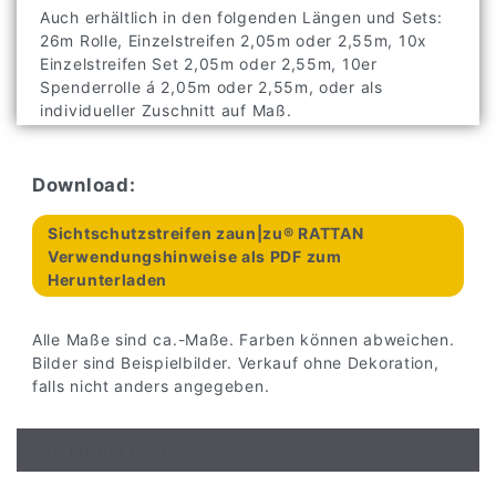
Auch erhältlich in den folgenden Längen und Sets:
26m Rolle, Einzelstreifen 2,05m oder 2,55m, 10x
Einzelstreifen Set 2,05m oder 2,55m, 10er
Spenderrolle á 2,05m oder 2,55m, oder als
individueller Zuschnitt auf Maß.
Download:
Sichtschutzstreifen zaun|zu® RATTAN
Verwendungshinweise als PDF zum
Herunterladen
Alle Maße sind ca.-Maße. Farben können abweichen.
Bilder sind Beispielbilder. Verkauf ohne Dekoration,
falls nicht anders angegeben.
ARTIKELLISTE