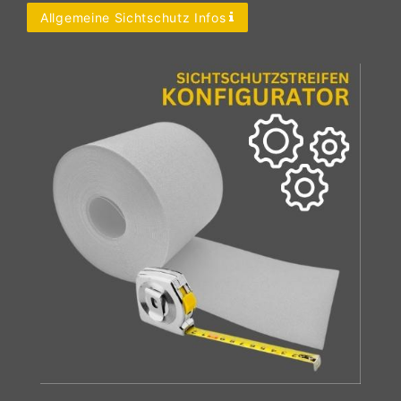
Allgemeine Sichtschutz Infos