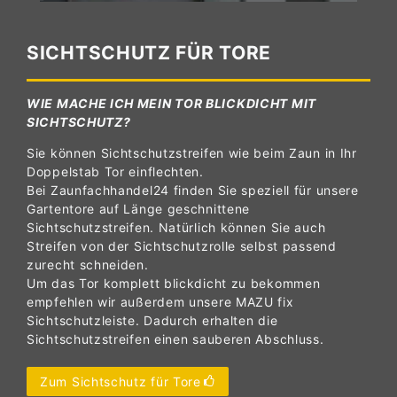
SICHTSCHUTZ FÜR TORE
WIE MACHE ICH MEIN TOR BLICKDICHT MIT
SICHTSCHUTZ?
Sie können Sichtschutzstreifen wie beim Zaun in Ihr
Doppelstab Tor einflechten.
Bei Zaunfachhandel24 finden Sie speziell für unsere
Gartentore auf Länge geschnittene
Sichtschutzstreifen. Natürlich können Sie auch
Streifen von der Sichtschutzrolle selbst passend
zurecht schneiden.
Um das Tor komplett blickdicht zu bekommen
empfehlen wir außerdem unsere MAZU fix
Sichtschutzleiste. Dadurch erhalten die
Sichtschutzstreifen einen sauberen Abschluss.