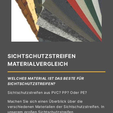
SICHTSCHUTZSTREIFEN
MATERIALVERGLEICH
WELCHES MATERIAL IST DAS BESTE FÜR
SICHTSCHUTZSTREIFEN?
Sichtschutzstreifen aus PVC? PP? Oder PE?
Machen Sie sich einen Überblick über die
verschiedenen Materialien der Sichtschutzstreifen. In