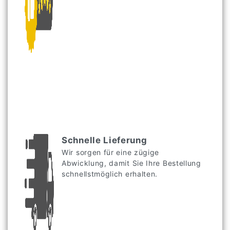
Schnelle Lieferung
Wir sorgen für eine zügige
Abwicklung, damit Sie Ihre Bestellung
schnellstmöglich erhalten.