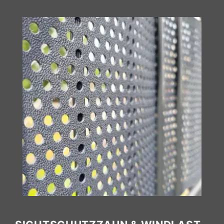
Zum Sichtschutz für Tore