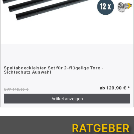
Spaltabdeckleisten Set für 2-flügelige Tore -
Sichtschutz Auswahl
ab 129,90 € *
UVP 148,39 €
Artikel anzeigen