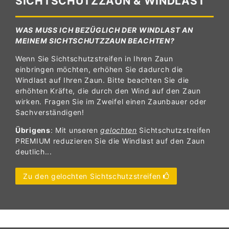
SICHTSCHUTZZAUN & WINDLAST
WAS MUSS ICH BEZÜGLICH DER WINDLAST AN
MEINEM SICHTSCHUTZZAUN BEACHTEN?
Wenn Sie Sichtschutzstreifen in Ihren Zaun
einbringen möchten, erhöhen Sie dadurch die
Windlast auf Ihren Zaun. Bitte beachten Sie die
erhöhten Kräfte, die durch den Wind auf den Zaun
wirken. Fragen Sie im Zweifel einen Zaunbauer oder
Sachverständigen!
Übrigens
: Mit unseren
gelochten
Sichtschutzstreifen
PREMIUM reduzieren Sie die Windlast auf den Zaun
deutlich...
Zu den gelochten Sichtschutzstreifen