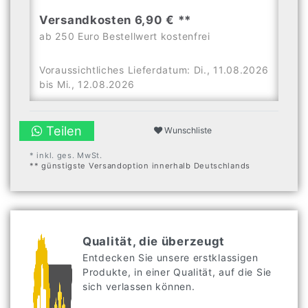
Versandkosten 6,90 € **
ab 250 Euro Bestellwert kostenfrei
Voraussichtliches Lieferdatum: Di., 11.08.2026
bis Mi., 12.08.2026
Teilen
Wunschliste
* inkl. ges. MwSt.
** günstigste Versandoption innerhalb Deutschlands
Qualität, die überzeugt
Entdecken Sie unsere erstklassigen
Produkte, in einer Qualität, auf die Sie
sich verlassen können.