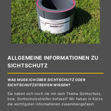
ALLGEMEINE INFORMATIONEN ZU
SICHTSCHUTZ
WAS MUSS ICH ÜBER SICHTSCHUTZ ODER
SICHTSCHUTZSTREIFEN WISSEN?
Sie haben sich noch nie mit dem Thema Sichtschutz,
bzw. Sichtschutzstreifen befasst? Wir haben in Kürze
die wichtigsten Informationen zusammengefasst.