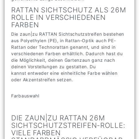
gewünschte Länge zuschneiden.
RATTAN SICHTSCHUTZ ALS 26M
ROLLE IN VERSCHIEDENEN
FARBEN
Die zaun|zu RATTAN Sichtschutzstreifen bestehen
aus Polyethylen (PE), in Rattan-Optik auch PE-
Rattan oder Technorattan genannt, und sind in
verschiedenen Farben erhältlich. Dadurch hast du
die Möglichkeit, deinen Gartenzaun ganz nach
deinen Vorstellungen zu gestalten. Du
kannst entweder eine einheitliche Farbe wählen
oder Akzentstreifen setzen.
Farbauswahl
DIE ZAUN|ZU RATTAN 26M
SICHTSCHUTZSTREIFEN-ROLLE: