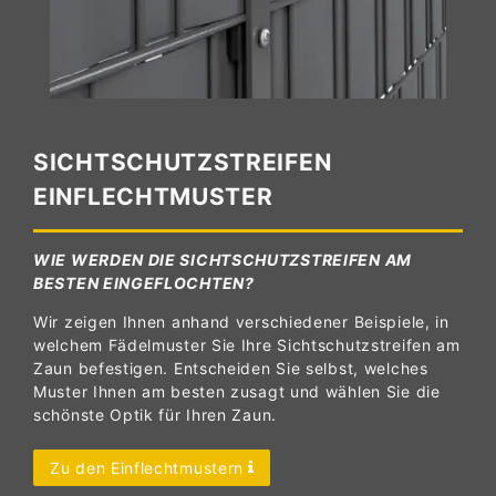
SICHTSCHUTZSTREIFEN
EINFLECHTMUSTER
WIE WERDEN DIE SICHTSCHUTZSTREIFEN AM
BESTEN EINGEFLOCHTEN?
Wir zeigen Ihnen anhand verschiedener Beispiele, in
welchem Fädelmuster Sie Ihre Sichtschutzstreifen am
Zaun befestigen. Entscheiden Sie selbst, welches
Muster Ihnen am besten zusagt und wählen Sie die
schönste Optik für Ihren Zaun.
Zu den Einflechtmustern