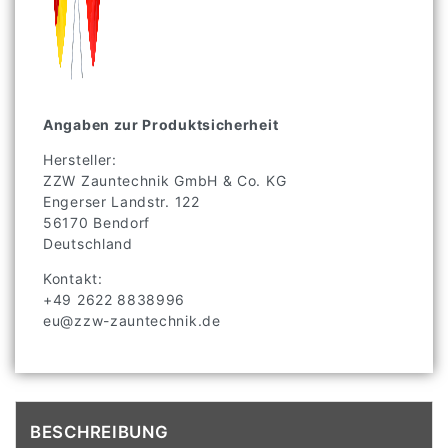
Angaben zur Produktsicherheit
Hersteller:
ZZW Zauntechnik GmbH & Co. KG
Engerser Landstr.
122
56170
Bendorf
Deutschland
Kontakt:
+49 2622 8838996
eu@zzw-zauntechnik.de