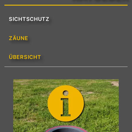
SICHTSCHUTZ
ZÄUNE
ÜBERSICHT