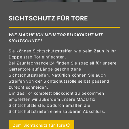
SICHTSCHUTZ FÜR TORE
WIE MACHE ICH MEIN TOR BLICKDICHT MIT
SICHTSCHUTZ?
Sie können Sichtschutzstreifen wie beim Zaun in Ihr
Doppelstab Tor einflechten.
Bei Zaunfachhandel24 finden Sie speziell für unsere
Gartentore auf Länge geschnittene
Sichtschutzstreifen. Natürlich können Sie auch
Streifen von der Sichtschutzrolle selbst passend
zurecht schneiden.
Um das Tor komplett blickdicht zu bekommen
empfehlen wir außerdem unsere MAZU fix
Sichtschutzleiste. Dadurch erhalten die
Sichtschutzstreifen einen sauberen Abschluss.
Zum Sichtschutz für Tore