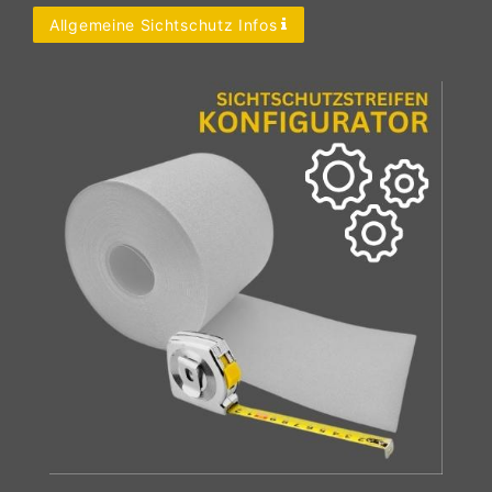
Allgemeine Sichtschutz Infos