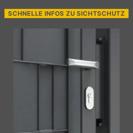
SCHNELLE INFOS ZU SICHTSCHUTZ