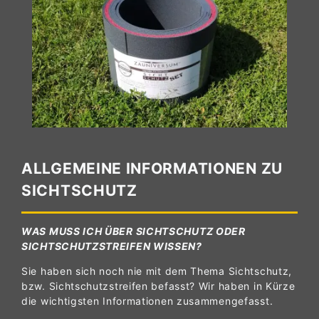
ALLGEMEINE INFORMATIONEN ZU
SICHTSCHUTZ
WAS MUSS ICH ÜBER SICHTSCHUTZ ODER
SICHTSCHUTZSTREIFEN WISSEN?
Sie haben sich noch nie mit dem Thema Sichtschutz,
bzw. Sichtschutzstreifen befasst? Wir haben in Kürze
die wichtigsten Informationen zusammengefasst.