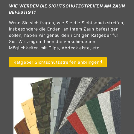
WIE WERDEN DIE SICHTSCHUTZSTREIFEN AM ZAUN
BEFESTIGT?
Wenn Sie sich fragen, wie Sie die Sichtschutzstreifen,
insbesondere die Enden, an Ihrem Zaun befestigen
sollen, haben wir genau den richtigen Ratgeber für
Sie. Wir zeigen Ihnen die verschiedenen
Möglichkeiten mit Clips, Abdeckleiste, etc.
Ratgeber Sichtschutzstreifen anbringen