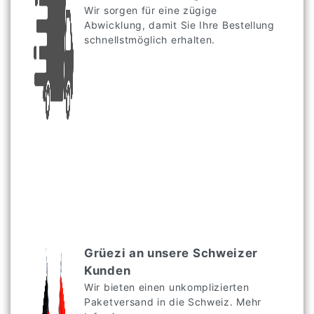
Wir sorgen für eine zügige
Abwicklung, damit Sie Ihre Bestellung
schnellstmöglich erhalten.
Grüezi an unsere Schweizer
Kunden
Wir bieten einen unkomplizierten
Paketversand in die Schweiz. Mehr