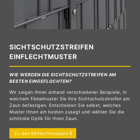
SICHTSCHUTZSTREIFEN
EINFLECHTMUSTER
WIE WERDEN DIE SICHTSCHUTZSTREIFEN AM
BESTEN EINGEFLOCHTEN?
Wir zeigen Ihnen anhand verschiedener Beispiele, in
welchem Fädelmuster Sie Ihre Sichtschutzstreifen am
Zaun befestigen. Entscheiden Sie selbst, welches
Muster Ihnen am besten zusagt und wählen Sie die
schönste Optik für Ihren Zaun.
Zu den Einflechtmustern