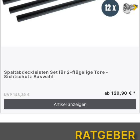
Spaltabdeckleisten Set für 2-flügelige Tore -
Sichtschutz Auswahl
ab 129,90 € *
UVP 148,39 €
Artikel anzeigen
RATGEBER