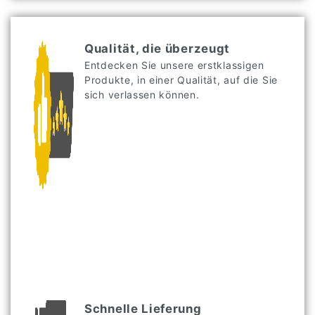
Qualität, die überzeugt
Entdecken Sie unsere erstklassigen
Produkte, in einer Qualität, auf die Sie
sich verlassen können.
Schnelle Lieferung