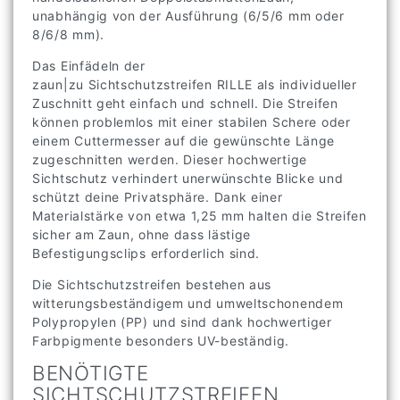
unabhängig von der Ausführung (6/5/6 mm oder
8/6/8 mm).
Das Einfädeln der
zaun|zu Sichtschutzstreifen RILLE als individueller
Zuschnitt geht einfach und schnell. Die Streifen
können problemlos mit einer stabilen Schere oder
einem Cuttermesser auf die gewünschte Länge
zugeschnitten werden. Dieser hochwertige
Sichtschutz verhindert unerwünschte Blicke und
schützt deine Privatsphäre. Dank einer
Materialstärke von etwa 1,25 mm halten die Streifen
sicher am Zaun, ohne dass lästige
Befestigungsclips erforderlich sind.
Die Sichtschutzstreifen bestehen aus
witterungsbeständigem und umweltschonendem
Polypropylen (PP) und sind dank hochwertiger
Farbpigmente besonders UV-beständig.
BENÖTIGTE
SICHTSCHUTZSTREIFEN