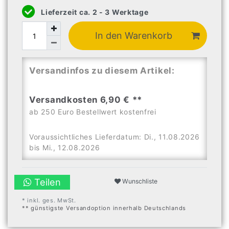
Lieferzeit ca. 2 - 3 Werktage
In den Warenkorb
Versandinfos zu diesem Artikel:
Versandkosten 6,90 € **
ab 250 Euro Bestellwert kostenfrei
Voraussichtliches Lieferdatum: Di., 11.08.2026
bis Mi., 12.08.2026
Teilen
Wunschliste
* inkl. ges. MwSt.
** günstigste Versandoption innerhalb Deutschlands