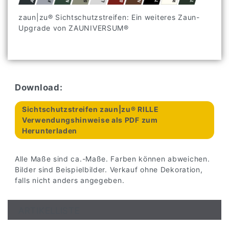
zaun|zu® Sichtschutzstreifen: Ein weiteres Zaun-
Upgrade von ZAUNIVERSUM®
Download:
Sichtschutzstreifen zaun|zu® RILLE
Verwendungshinweise als PDF zum
Herunterladen
Alle Maße sind ca.-Maße. Farben können abweichen.
Bilder sind Beispielbilder. Verkauf ohne Dekoration,
falls nicht anders angegeben.
ARTIKELLISTE