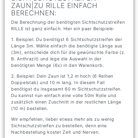
ZAUN|ZU RILLE EINFACH
BERECHNEN:
Die Berechnung der benötigten Sichtschutzstreifen
RILLE ist ganz einfach. Hier ein paar Beispiele:
1. Beispiel: Du benötigst 6 Sichtschutzstreifen der
Länge 3m. Wähle einfach die benötigte Länge aus
(3m), entscheide dich für die gewünschte Farbe (z.
B. Anthrazit) und lege die Auswahl in der
benötigten Menge (6x) in den Warenkorb.
2. Beispiel: Dein Zaun ist 1,2 m hoch (6 Reihen
Doppelstab) und 10 m lang. In diesem Fall
benötigst du insgesamt 60 m Sichtschutzstreifen.
Du kannst nun einfach eine volle 50m Rolle und
zusätzlich einen Zuschnitt in der restlichen Länge
(10 m) bestellen.
Wir empfehlen, lieber etwas mehr als zu wenig
Sichtschutzstreifen zu bestellen, denn eine
Nachbestellung kostet Zeit und Nerven.