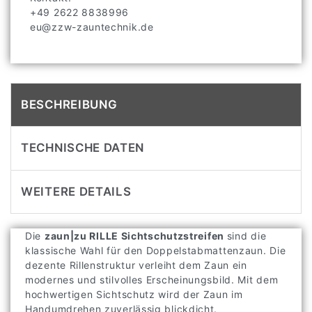
+49 2622 8838996
eu@zzw-zauntechnik.de
BESCHREIBUNG
TECHNISCHE DATEN
WEITERE DETAILS
Die
zaun|zu RILLE Sichtschutzstreifen
sind die
klassische Wahl für den Doppelstabmattenzaun. Die
dezente Rillenstruktur verleiht dem Zaun ein
modernes und stilvolles Erscheinungsbild. Mit dem
hochwertigen Sichtschutz wird der Zaun im
Handumdrehen zuverlässig blickdicht.