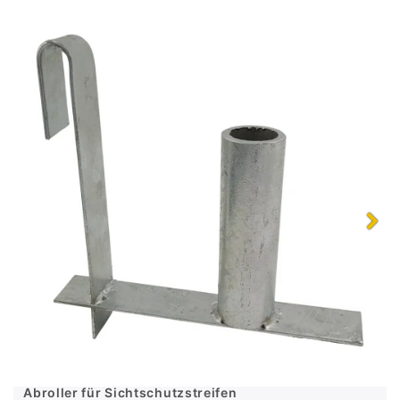
Abroller für Sichtschutzstreifen