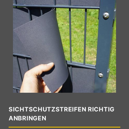
SICHTSCHUTZSTREIFEN RICHTIG
ANBRINGEN