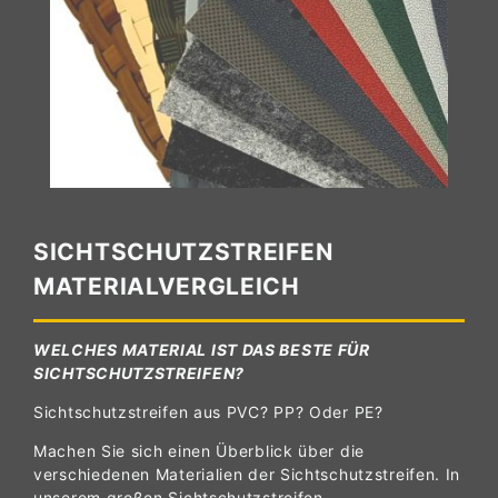
SICHTSCHUTZSTREIFEN
MATERIALVERGLEICH
WELCHES MATERIAL IST DAS BESTE FÜR
SICHTSCHUTZSTREIFEN?
Sichtschutzstreifen aus PVC? PP? Oder PE?
Machen Sie sich einen Überblick über die
verschiedenen Materialien der Sichtschutzstreifen. In
unserem großen Sichtschutzstreifen