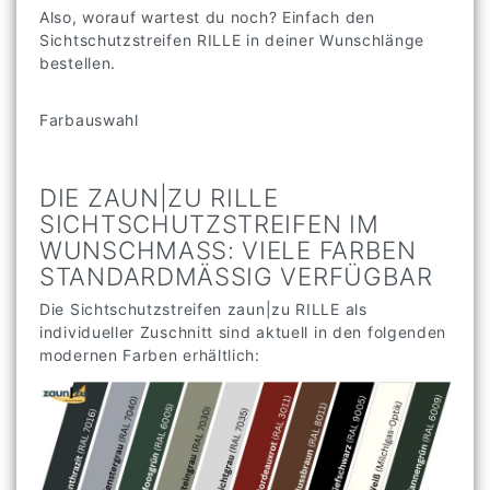
Also, worauf wartest du noch? Einfach den
Sichtschutzstreifen RILLE in deiner Wunschlänge
bestellen.
Farbauswahl
DIE ZAUN|ZU RILLE
SICHTSCHUTZSTREIFEN IM
WUNSCHMASS: VIELE FARBEN S
TANDARDMÄSSIG VERFÜGBAR
Die Sichtschutzstreifen zaun|zu RILLE als
individueller Zuschnitt sind aktuell in den folgenden
modernen Farben erhältlich: