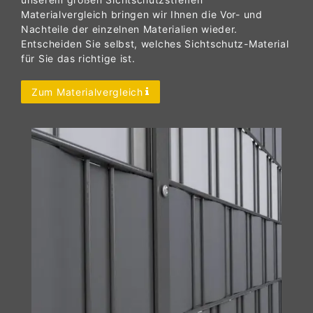
Materialvergleich bringen wir Ihnen die Vor- und
Nachteile der einzelnen Materialien wieder.
Entscheiden Sie selbst, welches Sichtschutz-Material
für Sie das richtige ist.
Zum Materialvergleich