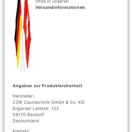
Infos in unseren
Versandinformationen
.
Angaben zur Produktsicherheit
Hersteller:
ZZW Zauntechnik GmbH & Co. KG
Engerser Landstr.
122
56170
Bendorf
Deutschland
Kontakt: