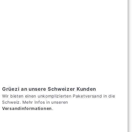
Grüezi an unsere Schweizer Kunden
Wir bieten einen unkomplizierten Paketversand in die
Schweiz. Mehr Infos in unseren
Versandinformationen
.