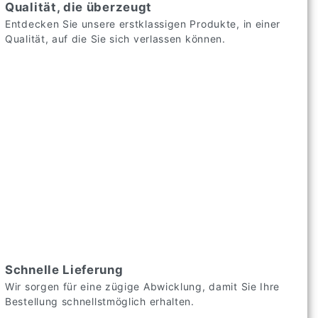
Qualität, die überzeugt
Entdecken Sie unsere erstklassigen Produkte, in einer
Qualität, auf die Sie sich verlassen können.
Schnelle Lieferung
Wir sorgen für eine zügige Abwicklung, damit Sie Ihre
Bestellung schnellstmöglich erhalten.