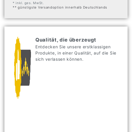
* inkl. ges. MwSt.
** günstigste Versandoption innerhalb Deutschlands
Qualität, die überzeugt
Entdecken Sie unsere erstklassigen
Produkte, in einer Qualität, auf die Sie
sich verlassen können.