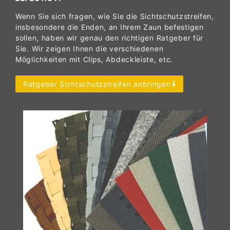
Wenn Sie sich fragen, wie Sie die Sichtschutzstreifen,
insbesondere die Enden, an Ihrem Zaun befestigen
sollen, haben wir genau den richtigen Ratgeber für
Sie. Wir zeigen Ihnen die verschiedenen
Möglichkeiten mit Clips, Abdeckleiste, etc.
Ratgeber Sichtschutzstreifen anbringen