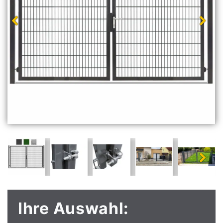
Ihre Auswahl: