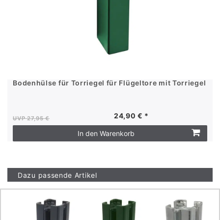
Bodenhülse für Torriegel für Flügeltore mit Torriegel
24,90 € *
UVP 27,95 €
In den Warenkorb
Dazu passende Artikel