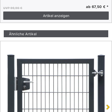
ab 67,50 € *
UVP 99,90 €
Artikel anzeigen
Ähnliche Artikel