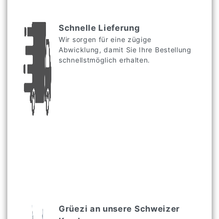
Schnelle Lieferung
Wir sorgen für eine zügige
Abwicklung, damit Sie Ihre Bestellung
schnellstmöglich erhalten.
Grüezi an unsere Schweizer