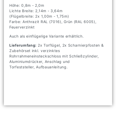
Höhe: 0,8m - 2,0m
Lichte Breite: 2,14m - 3,64m
(Flügelbreite: 2x 1,00m - 1,75m)
Farbe: Anthrazit RAL (7016), Grün (RAL 6005),
Feuerverzinkt
Auch als einflügelige Variante erhältlich.
Lieferumfang:
2x Torflügel, 2x Scharnierpfosten &
Zubehörset inkl. verzinktes
Rohrrahmeneinsteckschloss mit Schließzylinder,
Aluminiumdrücker, Anschlag und
Torfeststeller, Aufbauanleitung.