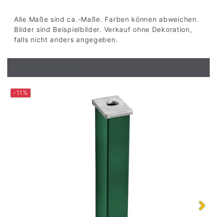
Alle Maße sind ca.-Maße. Farben können abweichen.
Bilder sind Beispielbilder. Verkauf ohne Dekoration,
falls nicht anders angegeben.
ARTIKELLISTE
-11%