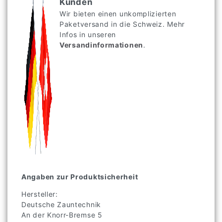
Kunden
Wir bieten einen unkomplizierten
Paketversand in die Schweiz. Mehr
Infos in unseren
Versandinformationen
.
Angaben zur Produktsicherheit
Hersteller:
Deutsche Zauntechnik
An der Knorr-Bremse
5