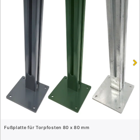
Fußplatte für Torpfosten 80 x 80 mm