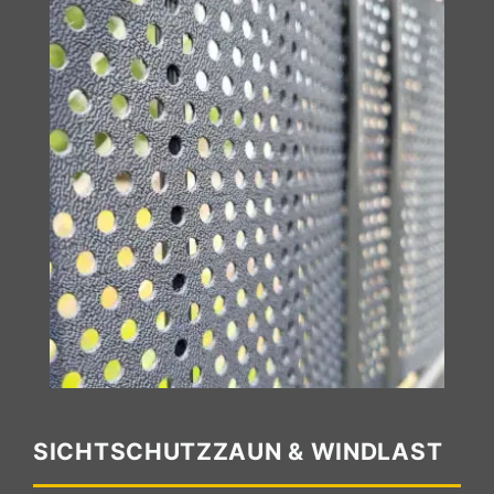
SICHTSCHUTZZAUN & WINDLAST