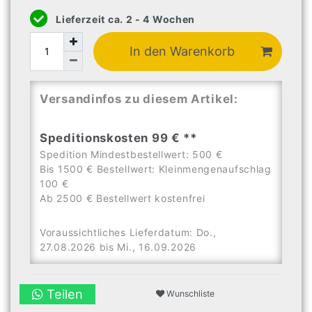
Lieferzeit ca. 2 - 4 Wochen
In den Warenkorb
Versandinfos zu diesem Artikel:
Speditionskosten 99 € **
Spedition Mindestbestellwert: 500 €
Bis 1500 € Bestellwert: Kleinmengenaufschlag
100 €
Ab 2500 € Bestellwert kostenfrei
Voraussichtliches Lieferdatum: Do.,
27.08.2026 bis Mi., 16.09.2026
Teilen
Wunschliste