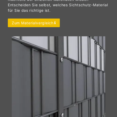
Entscheiden Sie selbst, welches Sichtschutz-Material
für Sie das richtige ist.
Zum Materialvergleich