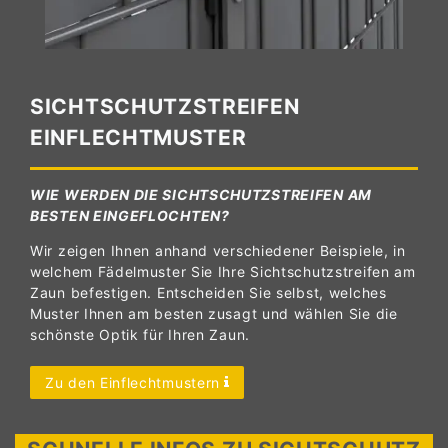
SICHTSCHUTZSTREIFEN
EINFLECHTMUSTER
WIE WERDEN DIE SICHTSCHUTZSTREIFEN AM
BESTEN EINGEFLOCHTEN?
Wir zeigen Ihnen anhand verschiedener Beispiele, in
welchem Fädelmuster Sie Ihre Sichtschutzstreifen am
Zaun befestigen. Entscheiden Sie selbst, welches
Muster Ihnen am besten zusagt und wählen Sie die
schönste Optik für Ihren Zaun.
Zu den Einflechtmustern