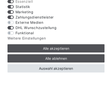
Essenziell
Statistik
Marketing
Zahlungsdienstleister
Externe Medien
DHL Wunschzustellung
Funktional
Weitere Einstellungen
Alle akzeptieren
Alle ablehnen
Auswahl akzeptieren
Verfügbare Zahlungsarten