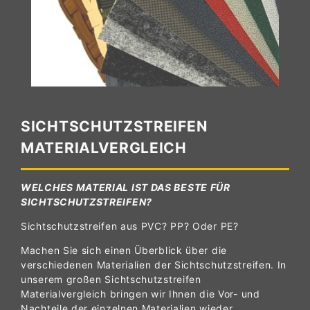
SICHTSCHUTZSTREIFEN
MATERIALVERGLEICH
WELCHES MATERIAL IST DAS BESTE FÜR
SICHTSCHUTZSTREIFEN?
Sichtschutzstreifen aus PVC? PP? Oder PE?
Machen Sie sich einen Überblick über die
verschiedenen Materialien der Sichtschutzstreifen. In
unserem großen Sichtschutzstreifen
Materialvergleich bringen wir Ihnen die Vor- und
Nachteile der einzelnen Materialien wieder.