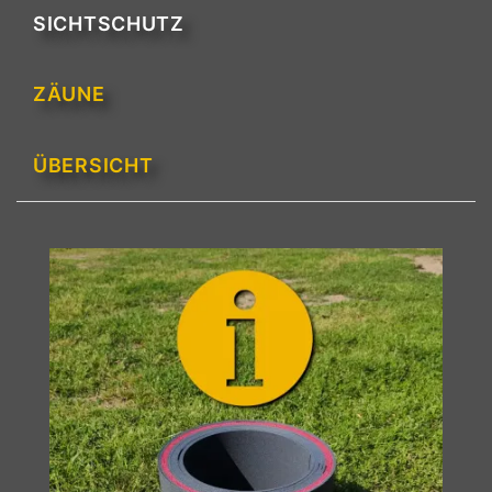
SICHTSCHUTZ
ZÄUNE
ÜBERSICHT