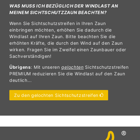
WAS MUSS ICH BEZÜGLICH DER WINDLAST AN
MEINEM SICHTSCHUTZZAUN BEACHTEN?
Wenn Sie Sichtschutzstreifen in Ihren Zaun
einbringen möchten, erhöhen Sie dadurch die
Windlast auf Ihren Zaun. Bitte beachten Sie die
erhöhten Kräfte, die durch den Wind auf den Zaun
wirken. Fragen Sie im Zweifel einen Zaunbauer oder
Sachverständigen!
Übrigens
: Mit unseren
gelochten
Sichtschutzstreifen
PREMIUM reduzieren Sie die Windlast auf den Zaun
deutlich...
Zu den gelochten Sichtschutzstreifen