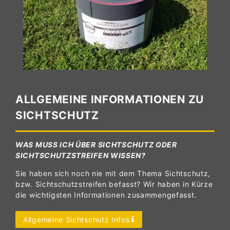
ALLGEMEINE INFORMATIONEN ZU
SICHTSCHUTZ
WAS MUSS ICH ÜBER SICHTSCHUTZ ODER
SICHTSCHUTZSTREIFEN WISSEN?
Sie haben sich noch nie mit dem Thema Sichtschutz,
bzw. Sichtschutzstreifen befasst? Wir haben in Kürze
die wichtigsten Informationen zusammengefasst.
Allgemeine Sichtschutz Infos