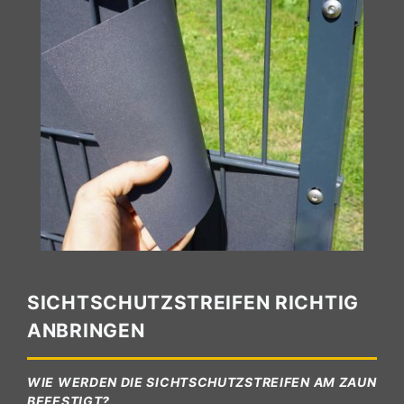
SICHTSCHUTZSTREIFEN RICHTIG
ANBRINGEN
WIE WERDEN DIE SICHTSCHUTZSTREIFEN AM ZAUN
BEFESTIGT?