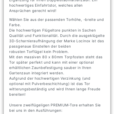
hochwertiges Einfahrtstor, welches allen
Ansprüchen gerecht wird!
Wählen Sie aus der passenden Torhöhe, -breite und
Farbe.
Die hochwertigen Flügeltore punkten in Sachen
Qualität und Funktionalität. Durch die ausgeklügelte
3D-Scharnieraufhängung der Marke Locinox ist das
passgenaue Einstellen der beiden
robusten Torflügel kein Problem.
Mit den massiven 80 x 80mm Torpfosten steht das
Tor später perfekt und kann mit einer optional
erhältlichen Zaunbefestigung sauber in Ihren
Gartenzaun integriert werden.
Aufgrund der hochwertigen Verzinkung (und
optional mit Pulverbeschichtung) ist das Tor
witterungsbeständig und wird Ihnen lange Freude
bereiten!
Unsere zweiflügeligen PREMIUM-Tore erhalten Sie
bei uns in den Ausführungen: