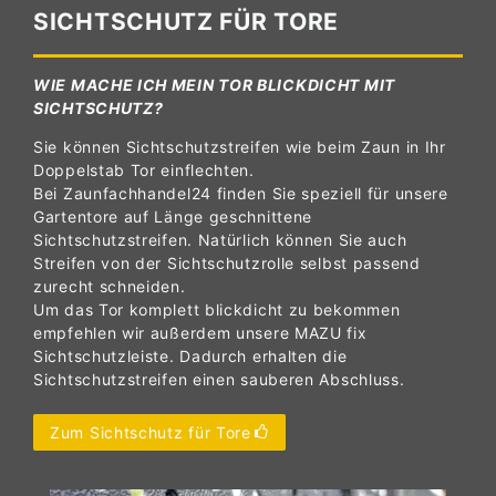
SICHTSCHUTZ FÜR TORE
WIE MACHE ICH MEIN TOR BLICKDICHT MIT
SICHTSCHUTZ?
Sie können Sichtschutzstreifen wie beim Zaun in Ihr
Doppelstab Tor einflechten.
Bei Zaunfachhandel24 finden Sie speziell für unsere
Gartentore auf Länge geschnittene
Sichtschutzstreifen. Natürlich können Sie auch
Streifen von der Sichtschutzrolle selbst passend
zurecht schneiden.
Um das Tor komplett blickdicht zu bekommen
empfehlen wir außerdem unsere MAZU fix
Sichtschutzleiste. Dadurch erhalten die
Sichtschutzstreifen einen sauberen Abschluss.
Zum Sichtschutz für Tore