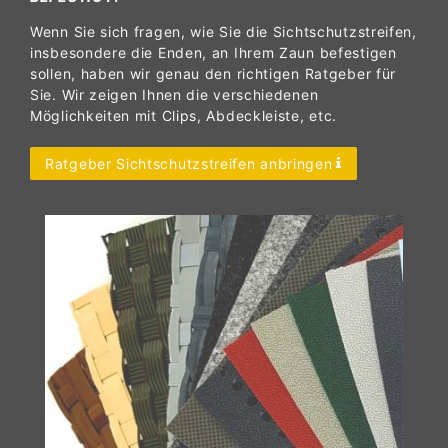
Wenn Sie sich fragen, wie Sie die Sichtschutzstreifen,
insbesondere die Enden, an Ihrem Zaun befestigen
sollen, haben wir genau den richtigen Ratgeber für
Sie. Wir zeigen Ihnen die verschiedenen
Möglichkeiten mit Clips, Abdeckleiste, etc.
Ratgeber Sichtschutzstreifen anbringen