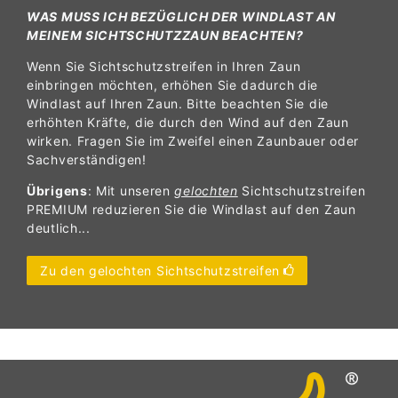
WAS MUSS ICH BEZÜGLICH DER WINDLAST AN
MEINEM SICHTSCHUTZZAUN BEACHTEN?
Wenn Sie Sichtschutzstreifen in Ihren Zaun
einbringen möchten, erhöhen Sie dadurch die
Windlast auf Ihren Zaun. Bitte beachten Sie die
erhöhten Kräfte, die durch den Wind auf den Zaun
wirken. Fragen Sie im Zweifel einen Zaunbauer oder
Sachverständigen!
Übrigens
: Mit unseren
gelochten
Sichtschutzstreifen
PREMIUM reduzieren Sie die Windlast auf den Zaun
deutlich...
Zu den gelochten Sichtschutzstreifen