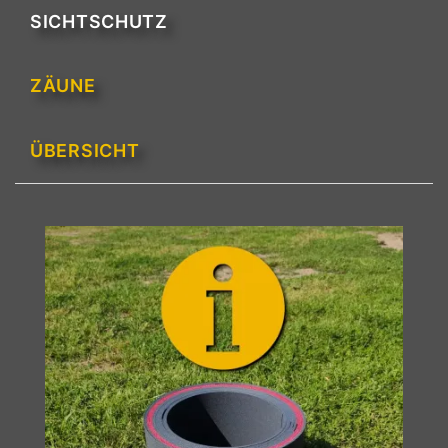
SICHTSCHUTZ
ZÄUNE
ÜBERSICHT