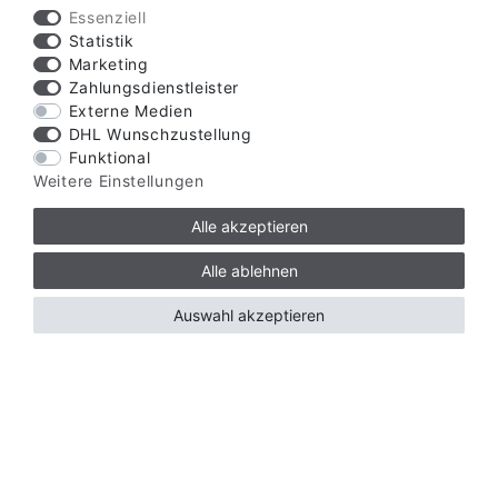
Essenziell
Statistik
Marketing
Zahlungsdienstleister
Externe Medien
DHL Wunschzustellung
Funktional
Weitere Einstellungen
Alle akzeptieren
Alle ablehnen
Auswahl akzeptieren
Verfügbare Zahlungsarten