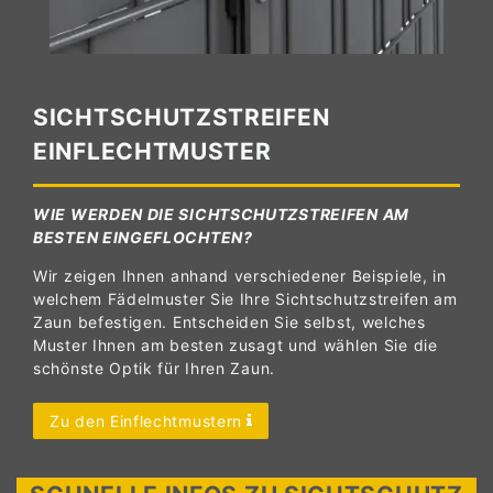
SICHTSCHUTZSTREIFEN
EINFLECHTMUSTER
WIE WERDEN DIE SICHTSCHUTZSTREIFEN AM
BESTEN EINGEFLOCHTEN?
Wir zeigen Ihnen anhand verschiedener Beispiele, in
welchem Fädelmuster Sie Ihre Sichtschutzstreifen am
Zaun befestigen. Entscheiden Sie selbst, welches
Muster Ihnen am besten zusagt und wählen Sie die
schönste Optik für Ihren Zaun.
Zu den Einflechtmustern