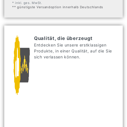
* inkl. ges. MwSt.
** günstigste Versandoption innerhalb Deutschlands
Qualität, die überzeugt
Entdecken Sie unsere erstklassigen
Produkte, in einer Qualität, auf die Sie
sich verlassen können.