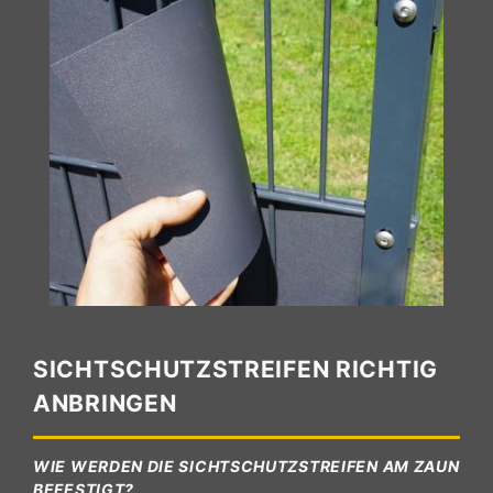
SICHTSCHUTZSTREIFEN RICHTIG
ANBRINGEN
WIE WERDEN DIE SICHTSCHUTZSTREIFEN AM ZAUN
BEFESTIGT?