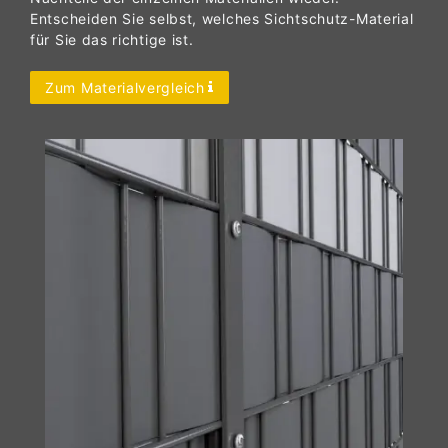
Entscheiden Sie selbst, welches Sichtschutz-Material
für Sie das richtige ist.
Zum Materialvergleich