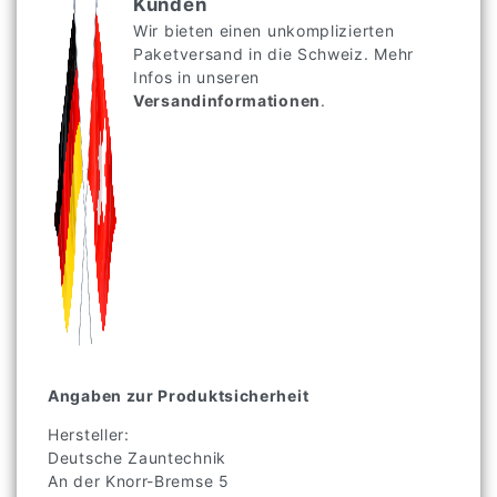
Kunden
Wir bieten einen unkomplizierten
Paketversand in die Schweiz. Mehr
Infos in unseren
Versandinformationen
.
Angaben zur Produktsicherheit
Hersteller:
Deutsche Zauntechnik
An der Knorr-Bremse
5