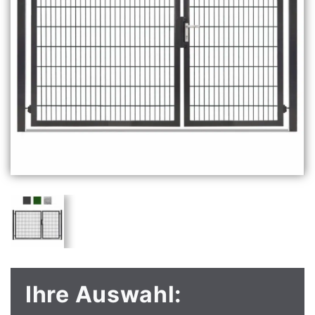
Ihre Auswahl: