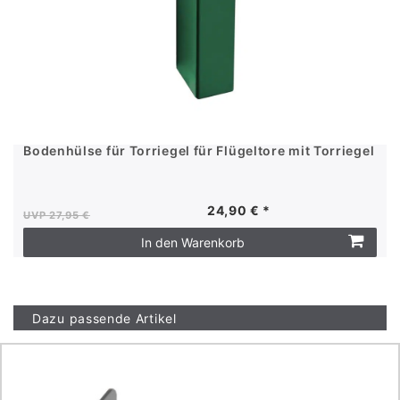
Bodenhülse für Torriegel für Flügeltore mit Torriegel
24,90 € *
UVP 27,95 €
In den Warenkorb
Dazu passende Artikel