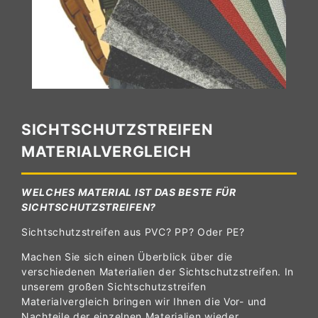
SICHTSCHUTZSTREIFEN
MATERIALVERGLEICH
WELCHES MATERIAL IST DAS BESTE FÜR
SICHTSCHUTZSTREIFEN?
Sichtschutzstreifen aus PVC? PP? Oder PE?
Machen Sie sich einen Überblick über die
verschiedenen Materialien der Sichtschutzstreifen. In
unserem großen Sichtschutzstreifen
Materialvergleich bringen wir Ihnen die Vor- und
Nachteile der einzelnen Materialien wieder.