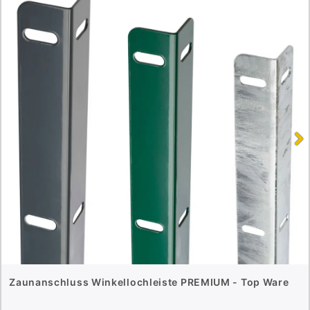
Zaunanschluss Winkellochleiste PREMIUM - Top Ware