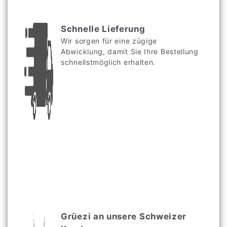
Schnelle Lieferung
Wir sorgen für eine zügige
Abwicklung, damit Sie Ihre Bestellung
schnellstmöglich erhalten.
Grüezi an unsere Schweizer