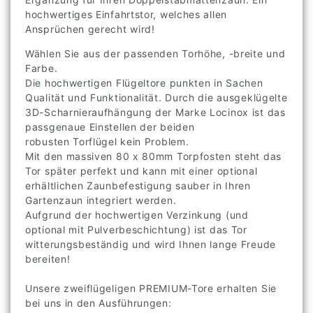
hochwertiges Einfahrtstor, welches allen
Ansprüchen gerecht wird!
Wählen Sie aus der passenden Torhöhe, -breite und
Farbe.
Die hochwertigen Flügeltore punkten in Sachen
Qualität und Funktionalität. Durch die ausgeklügelte
3D-Scharnieraufhängung der Marke Locinox ist das
passgenaue Einstellen der beiden
robusten Torflügel kein Problem.
Mit den massiven 80 x 80mm Torpfosten steht das
Tor später perfekt und kann mit einer optional
erhältlichen Zaunbefestigung sauber in Ihren
Gartenzaun integriert werden.
Aufgrund der hochwertigen Verzinkung (und
optional mit Pulverbeschichtung) ist das Tor
witterungsbeständig und wird Ihnen lange Freude
bereiten!
Unsere zweiflügeligen PREMIUM-Tore erhalten Sie
bei uns in den Ausführungen: