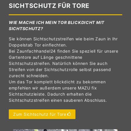
SICHTSCHUTZ FÜR TORE
WIE MACHE ICH MEIN TOR BLICKDICHT MIT
SICHTSCHUTZ?
Sie können Sichtschutzstreifen wie beim Zaun in Ihr
Doppelstab Tor einflechten.
Bei Zaunfachhandel24 finden Sie speziell für unsere
Gartentore auf Länge geschnittene
Sichtschutzstreifen. Natürlich können Sie auch
Streifen von der Sichtschutzrolle selbst passend
zurecht schneiden.
Um das Tor komplett blickdicht zu bekommen
empfehlen wir außerdem unsere MAZU fix
Sichtschutzleiste. Dadurch erhalten die
Sichtschutzstreifen einen sauberen Abschluss.
Zum Sichtschutz für Tore