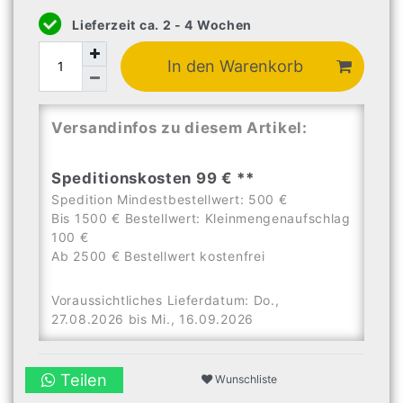
Lieferzeit ca. 2 - 4 Wochen
In den Warenkorb
Versandinfos zu diesem Artikel:
Speditionskosten 99 € **
Spedition Mindestbestellwert: 500 €
Bis 1500 € Bestellwert: Kleinmengenaufschlag
100 €
Ab 2500 € Bestellwert kostenfrei
Voraussichtliches Lieferdatum: Do.,
27.08.2026 bis Mi., 16.09.2026
Teilen
Wunschliste