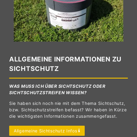
ALLGEMEINE INFORMATIONEN ZU
SICHTSCHUTZ
WAS MUSS ICH ÜBER SICHTSCHUTZ ODER
SICHTSCHUTZSTREIFEN WISSEN?
Sie haben sich noch nie mit dem Thema Sichtschutz,
bzw. Sichtschutzstreifen befasst? Wir haben in Kürze
die wichtigsten Informationen zusammengefasst.
Allgemeine Sichtschutz Infos