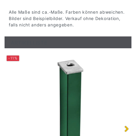
Alle Maße sind ca.-Maße. Farben können abweichen.
Bilder sind Beispielbilder. Verkauf ohne Dekoration,
falls nicht anders angegeben.
ARTIKELLISTE
-11%