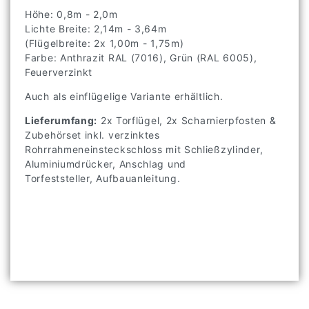
Höhe: 0,8m - 2,0m
Lichte Breite: 2,14m - 3,64m
(Flügelbreite: 2x 1,00m - 1,75m)
Farbe: Anthrazit RAL (7016), Grün (RAL 6005),
Feuerverzinkt
Auch als einflügelige Variante erhältlich.
Lieferumfang:
2x Torflügel, 2x Scharnierpfosten &
Zubehörset inkl. verzinktes
Rohrrahmeneinsteckschloss mit Schließzylinder,
Aluminiumdrücker, Anschlag und
Torfeststeller, Aufbauanleitung.