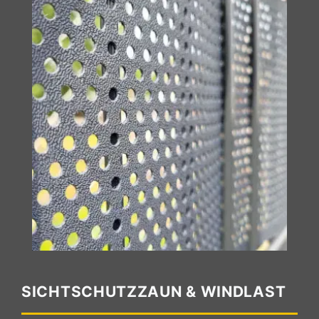
SICHTSCHUTZZAUN & WINDLAST